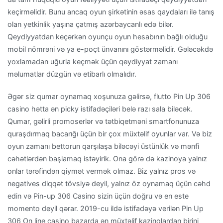
keçirməlidir. Bunu ancaq oyun şirkətinin əsas qaydaları ilə tanış
olan yetkinlik yaşına çatmış azərbaycanlı edə bilər.
Qeydiyyatdan keçərkən oyunçu oyun hesabının bağlı olduğu
mobil nömrəni və ya e-poçt ünvanını göstərməlidir. Gələcəkdə
yoxlamadan uğurla keçmək üçün qeydiyyat zamanı
məlumatlar düzgün və etibarlı olmalıdır.
Əgər siz qumar oynamaq xoşunuza gəlirsə, flutto Pin Up 306
casino hətta ən picky istifadəçiləri belə razı sala biləcək.
Qumar, gəlirli promoserlər və tətbiqetməni smartfonunuza
quraşdırmaq bacarığı üçün bir çox müxtəlif oyunlar var. Və biz
oyun zamanı bettorun qarşılaşa biləcəyi üstünlük və mənfi
cəhətlərdən başlamaq istəyirik. Ona görə də kazinoya yalnız
onlar tərəfindən qiymət vermək olmaz. Biz yalnız pros və
negatives diqqət tövsiyə deyil, yalnız öz oynamaq üçün cəhd
edin və Pin-up 306 Casino sizin üçün doğru və en este
momento deyil qərar. 2019-cu ildə istifadəyə verilən Pin Up
306 On line casino bazarda ən müxtəlif kazinolardan birini