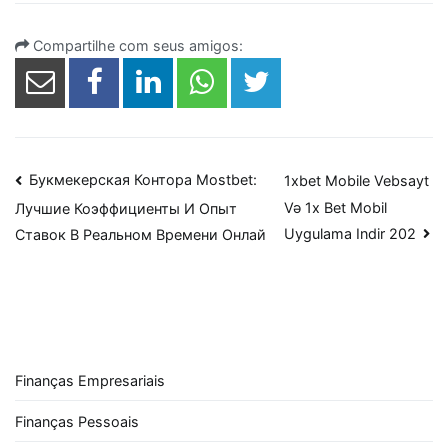
Compartilhe com seus amigos:
Navegação
Букмекерская Контора Mostbet:
1xbet Mobile Vebsayt
Və 1x Bet Mobil
Лучшие Коэффициенты И Опыт
de
Uygulama Indir 202
Ставок В Реальном Времени Онлай
Post
Finanças Empresariais
Finanças Pessoais