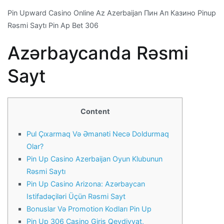
Pin Upward Casino Online Az Azerbaijan Пин Ап Казино Pinup
Rəsmi Saytı Pin Ap Bet 306
Azərbaycanda Rəsmi
Sayt
Content
Pul Çıxarmaq Və Əmanəti Necə Doldurmaq
Olar?
Pin Up Casino Azerbaijan Oyun Klubunun
Rəsmi Saytı
Pin Up Casino Arizona: Azərbaycan
Istifadəçiləri Üçün Rəsmi Sayt
Bonuslar Və Promotion Kodları Pin Up
Pin Up 306 Casino Giriş Qeydiyyat,