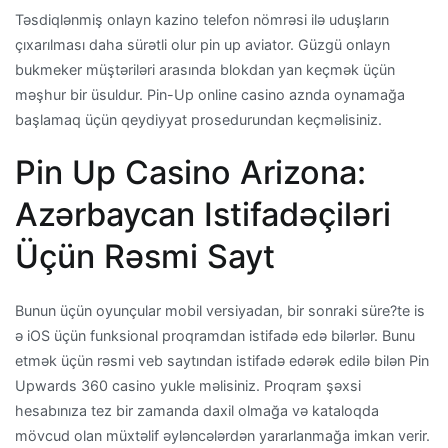
Təsdiqlənmiş onlayn kazino telefon nömrəsi ilə uduşların
çıxarılması daha sürətli olur pin up aviator. Güzgü onlayn
bukmeker müştəriləri arasında blokdan yan keçmək üçün
məşhur bir üsuldur. Pin-Up online casino aznda oynamağa
başlamaq üçün qeydiyyat prosedurundan keçməlisiniz.
Pin Up Casino Arizona:
Azərbaycan Istifadəçiləri
Üçün Rəsmi Sayt
Bunun üçün oyunçular mobil versiyadan, bir sonraki süre?te is
ə iOS üçün funksional proqramdan istifadə edə bilərlər. Bunu
etmək üçün rəsmi veb saytından istifadə edərək edilə bilən Pin
Upwards 360 casino yukle məlisiniz. Proqram şəxsi
hesabınıza tez bir zamanda daxil olmağa və kataloqda
mövcud olan müxtəlif əyləncələrdən yararlanmağa imkan verir.