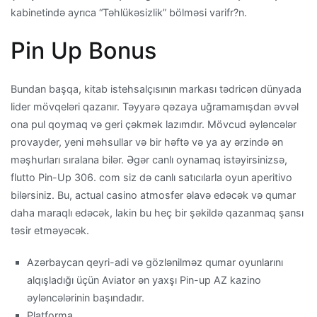
kabinetində ayrıca “Təhlükəsizlik” bölməsi varifr?n.
Pin Up Bonus
Bundan başqa, kitab istehsalçısının markası tədricən dünyada
lider mövqeləri qazanır. Təyyarə qəzaya uğramamışdan əvvəl
ona pul qoymaq və geri çəkmək lazımdır. Mövcud əyləncələr
provayder, yeni məhsullar və bir həftə və ya ay ərzində ən
məşhurları sıralana bilər. Əgər canlı oynamaq istəyirsinizsə,
flutto Pin-Up 306. com siz də canlı satıcılarla oyun aperitivo
bilərsiniz. Bu, actual casino atmosfer əlavə edəcək və qumar
daha maraqlı edəcək, lakin bu heç bir şəkildə qazanmaq şansı
təsir etməyəcək.
Azərbaycan qeyri-adi və gözlənilməz qumar oyunlarını
alqışladığı üçün Aviator ən yaxşı Pin-up AZ kazino
əyləncələrinin başındadır.
Platforma