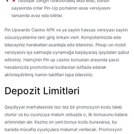
Tətbiqlər zəngin funksionallıq əldə edib, bunun
sayəsində onlar Pin-Up portalının əsas versiyasını
tamamilə əvəz edə bilirlər.
Pin Upwards Casino APK və ya saytın həssas versiyası saytın
xüsusiyyətlərinə tam giriş imkanı verir. Kompüterinizdə edə
biləcəyiniz hərəkətləri asanlıqla edə bilərsiniz. Pinup-un mobil
versiyasını işə salmaqla oynamağa başlayaraq qaydaları qəbul
edirsiniz. Həmçinin Pin up casino bonusları arasında şəxsi
hesabınızda promotional kodlardan istifadə edərək
aktivləşdirilmiş həmin təklifləri tapa bilərsiniz.
Depozit Limitləri
Qeydiyyat mərhələsində tez-tez bir promosyon kodu tələb
olunur və bu oyunçuya məlum olduqda o, ilk bonusunu balans
artımından alır. Kazino en yeni bonus kodu buraxarsa, bu
barədə müvafiq oyunçulara məlumat veriləcək. Promosyon