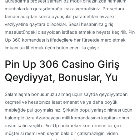
Quraşdırma prosesi zamanı öz mobil cihazınızda naməlum
mənbələrdən quraşdırmağa icazə verməlisiniz. Proseduru
tamamladıqdan sonra oyunçular parametrləri əvvəlki
vəziyyətinə qaytara biləcəklər. Şəxsi hesabınıza giriş
masaüstündəki qısayoldan istifadə etməklə həyata keçirilir. Pin
Up 360 komandası istifadəçilərə hər fürsətdə mərc etmək
imkanı təklif etmək üçün bütün enerji ilə çalışır.
Pin Up 306 Casino Giriş
Qeydiyyat, Bonuslar, Yu
Salamlaşma bonusunuzu almaq üçün saytda qeydiyyatdan
keçməli və hesabınıza least əmanət və ya daha böyük
məbləğdə pul qoymalısınız. Şirkətin populyarlaşdırılması üçün
balompié üzrə Azərbaycan milli komandasının kapitanı onun
rəsmi səfiri seçilib. Pin-Up bukmeker kontorunun bir çox
müştərisi rəsmi veb saytın belə bir çatışmazlığını video