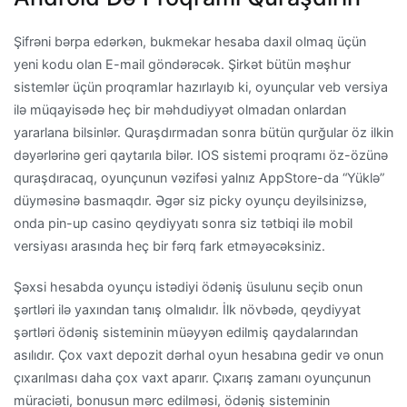
Şifrəni bərpa edərkən, bukmekar hesaba daxil olmaq üçün
yeni kodu olan E-mail göndərəcək. Şirkət bütün məşhur
sistemlər üçün proqramlar hazırlayıb ki, oyunçular veb versiya
ilə müqayisədə heç bir məhdudiyyət olmadan onlardan
yararlana bilsinlər. Quraşdırmadan sonra bütün qurğular öz ilkin
dəyərlərinə geri qaytarıla bilər. IOS sistemi proqramı öz-özünə
quraşdıracaq, oyunçunun vəzifəsi yalnız AppStore-da “Yüklə”
düyməsinə basmaqdır. Əgər siz picky oyunçu deyilsinizsə,
onda pin-up casino qeydiyyatı sonra siz tətbiqi ilə mobil
versiyası arasında heç bir fərq fark etməyəcəksiniz.
Şəxsi hesabda oyunçu istədiyi ödəniş üsulunu seçib onun
şərtləri ilə yaxından tanış olmalıdır. İlk növbədə, qeydiyyat
şərtləri ödəniş sisteminin müəyyən edilmiş qaydalarından
asılıdır. Çox vaxt depozit dərhal oyun hesabına gedir və onun
çıxarılması daha çox vaxt aparır. Çıxarış zamanı oyunçunun
müraciəti, bonusun mərc edilməsi, ödəniş sisteminin