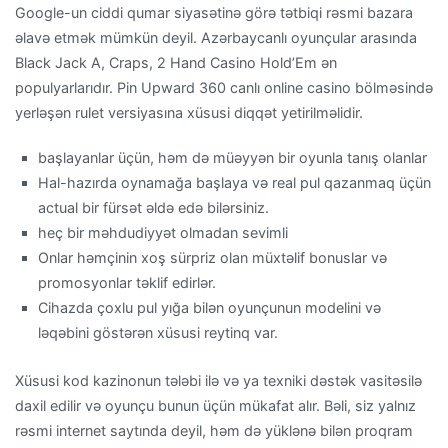
Google-un ciddi qumar siyasətinə görə tətbiqi rəsmi bazara
əlavə etmək mümkün deyil. Azərbaycanlı oyunçular arasında
Black Jack A, Craps, 2 Hand Casino Hold’Em ən
populyarlarıdır. Pin Upward 360 canlı online casino bölməsində
yerləşən rulet versiyasına xüsusi diqqət yetirilməlidir.
başlayanlar üçün, həm də müəyyən bir oyunla tanış olanlar
Hal-hazırda oynamağa başlaya və real pul qazanmaq üçün
actual bir fürsət əldə edə bilərsiniz.
heç bir məhdudiyyət olmadan sevimli
Onlar həmçinin xoş sürpriz olan müxtəlif bonuslar və
promosyonlar təklif edirlər.
Cihazda çoxlu pul yığa bilən oyunçunun modelini və
ləqəbini göstərən xüsusi reytinq var.
Xüsusi kod kazinonun tələbi ilə və ya texniki dəstək vasitəsilə
daxil edilir və oyunçu bunun üçün mükafat alır. Bəli, siz yalnız
rəsmi internet saytında deyil, həm də yüklənə bilən proqram