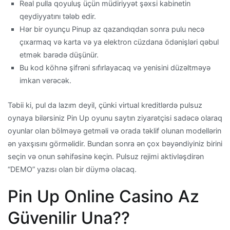
Real pulla qoyuluş üçün müdiriyyət şəxsi kabinetin
qeydiyyatını tələb edir.
Hər bir oyunçu Pinup az qazandıqdan sonra pulu necə
çıxarmaq və karta və ya elektron cüzdana ödənişləri qəbul
etmək barədə düşünür.
Bu kod köhnə şifrəni sıfırlayacaq və yenisini düzəltməyə
imkan verəcək.
Təbii ki, pul da lazım deyil, çünki virtual kreditlərdə pulsuz
oynaya bilərsiniz Pin Up oyunu saytın ziyarətçisi sadəcə olaraq
oyunlar olan bölməyə getməli və orada təklif olunan modellərin
ən yaxşısını görməlidir. Bundan sonra ən çox bəyəndiyiniz birini
seçin və onun səhifəsinə keçin. Pulsuz rejimi aktivləşdirən
“DEMO” yazısı olan bir düymə olacaq.
Pin Up Online Casino Az
Güvenilir Una??