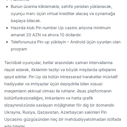
Bunun üzərinə klikləməklə, səhifə yenidən yüklənəcək,
oyunçu mərc üçün virtual kreditlər alacaq və oynamağa
başlaya biləcək.
Hazırda klub Pin number Up casino arizona minimum
əmanət 20 AZN və ahora 10 dollardır.
Telefonunuza Pin-up yükləyin – Android üçün oyunları olan
proqram
Təcrübəli oyunçular, betlər arasındakı zaman intervallarına
riayət edərək, itkilərinin tezliyi və böyük miqdarda qıtlıqlarını
qeyd edirlər. Pin Up da bütün intresserad hərəkətlər müxtəlif
hədiyyələr və imtiyazlar üçün dəyişdirilə bilən xüsusi
məqamların akkrual olması ilə ruhlanır. Əsas platformanın
bütünfunksionallığını, imkanlarını və hətta qrafik
dizaynınıözündə saxlayan möjligheter för dig bir domendir.
Ukrayna, Rusiya, Qazaxıstan, Azərbaycan sakinləri Pin
Upcasino güzgüsündən heç bir məhdudiyyətolmadan istifadə
edə bilərlər.