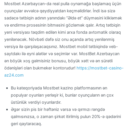
Mostbet Azərbaycan-da real pulla oynamağa başlamaq üçün
oyunçular əvvəlcə qeydiyyatdan keçməlidirlər. İndi isə sizə
sadəcə tətbiqin adının yanındakı “Əldə et” düyməsini klikləmək
və endirmə prosesinin bitməsini gözləmək qalır. Artıq tətbiqin
yeni versiyası təqdim edilən kimi arxa fonda avtomatik olaraq
yenilənəcək. Növbəti dəfə siz onu açanda artıq yenilənmiş
versiya ilə qarşılaşacaqsınız. Mostbet mobil tətbiqində veb-
saytdakı ilə eyni alətlər və seçimlər var. MostBet Azerbaycan
ən böyük xoş gəlmisiniz bonusu, böyük xətt və ən sürətli
ödənişləri olan bukmeker kontorudur!
https://mostbet-casino-
az24.com
Bu kateqoriyada Mostbet kazino platformasının ən
populyar oyunları yerləşir ki, bunlar oyunçuların ən çox
üstünlük verdiyi oyunlardır.
Əgər sizin pis bir həftəniz varsa və qırmızı rəngdə
qalmısınızsa, o zaman şirkət itirilmiş pulun 20%-ə qədərini
geri qaytaracaq.