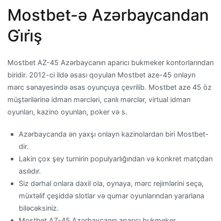
Mostbet-ə Azərbaycandan
Gi̇ri̇ş
Mostbet AZ-45 Azərbaycanın aparıcı bukmeker kontorlarından
biridir. 2012-ci ildə əsası qoyulan Mostbet aze-45 onlayn
mərc sənayesində əsas oyunçuya çevrilib. Mostbet aze 45 öz
müştərilərinə idman mərcləri, canlı mərclər, virtual idman
oyunları, kazino oyunları, poker və s.
Azərbaycanda ən yaxşı onlayn kazinolardan biri Mostbet-
dir.
Lakin çox şey turnirin populyarlığından və konkret matçdan
asılıdır.
Siz dərhal onlara daxil ola, oynaya, mərc rejimlərini seçə,
müxtəlif çeşiddə slotlar və qumar oyunlarından yararlana
biləcəksiniz.
Mostbet AZ-45 Azərbaycanın aparıcı bukmeker