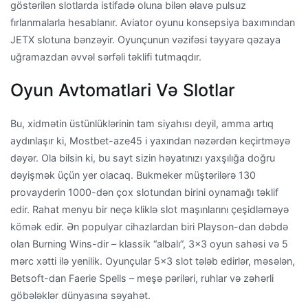
göstərilən slotlarda istifadə oluna bilən əlavə pulsuz
fırlanmalarla hesablanır. Aviator oyunu konsepsiya baxımından
JETX slotuna bənzəyir. Oyunçunun vəzifəsi təyyarə qəzaya
uğramazdan əvvəl sərfəli təklifi tutmaqdır.
Oyun Avtomatlari Və Slotlar
Bu, xidmətin üstünlüklərinin tam siyahısı deyil, amma artıq
aydınlaşır ki, Mostbet-aze45 i yaxından nəzərdən keçirtməyə
dəyər. Ola bilsin ki, bu sayt sizin həyatınızı yaxşılığa doğru
dəyişmək üçün yer olacaq. Bukmeker müştərilərə 130
provayderin 1000-dən çox slotundan birini oynamağı təklif
edir. Rahat menyu bir neçə kliklə slot maşınlarını çeşidləməyə
kömək edir. Ən populyar cihazlardan biri Playson-dan dəbdə
olan Burning Wins-dir – klassik “albalı”, 3×3 oyun sahəsi və 5
mərc xətti ilə yenilik. Oyunçular 5×3 slot tələb edirlər, məsələn,
Betsoft-dan Faerie Spells – meşə pəriləri, ruhlar və zəhərli
göbələklər dünyasına səyahət.