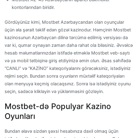
kontorlarından biridir.
Gördüyünüz kimi, Mostbet Azərbaycandan olan oyunçular
üçün əla şərait təklif edən gözəl kazinodur. Həmçinin Mostbet
kazinosunun Azərbaycan dilinə tərcümə edilmiş versiyası da
var ki, qumar oynayan zaman daha rahat ola biləsiniz. Əvvəlcə
hesab məlumatlarınızdan istifadə etməklə Mostbet veb-saytı
və ya mobil tətbiqinə giriş etdiyinizə əmin olun. Əsas səhifədə
“CANLI” və “KAZİNO” kateqoriyalarını görəcəksiniz, istədiyiniz
rejimi seçin. Bundan sonra oyunların müxtəlif kateqoriyaları
olan menyuya keçmiş olacaqsınız. Sonra isə istədiyiniz oyunu
seçin, sadəcə klikləyin və yüklənməsini gözləyin.
Mostbet-də Populyar Kazino
Oyunları
Bundan əlavə sizdən şəxsi hesabınıza daxil olmaq üçün