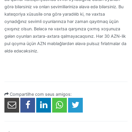
görə bilərsiniz və onları sevimlilərinizə əlavə edə bilərsiniz. Bu
kateqoriya xüsusilə ona görə yaradılıb ki, nə vaxtsa
oynadığınız sevimli oyunlarınıza hər zaman qayıtmaq üçün
çıxışınız olsun. Beləcə nə vaxtsa qarşınıza çıxmış xoşunuza
gələn oyunları axtara-axtara qalmayacaqsınız. Hər 30 AZN-lik
pul qoyma üçün AZN məbləğlərdən əlavə pulsuz fırlatmalar da
əldə edəcəksiniz.
Compartilhe com seus amigos: