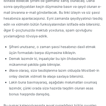
istifadə ediləcək şifrəni də gəlməniz xahiş olunacaq. Daha
sonra qeydiyyatdan keçin düyməsinə basın və qeyd olunan e-
mail ünvanına e-mail göndəriləcək. Bu linki izləyin və siz şəxsi
hesabınıza aparılacaqsınız. Eyni zamanda qeydiyyatınızı təsdiq
edin və xidmətin bütün funksiyalarından istifadə edə bilərsiniz.
Əgər E-poçtunuzda məktub yoxdursa, spam qovluğunu
yoxlamağınızı tövsiyə edirik.
Şifrəni unutsanız, o zaman şəxsi hesabınızı daxil etmək
üçün formadakı bərpa düyməsinə klikləyin.
Demək lazımdır ki, inşaatçılar bu işin öhdəsindən
mükəmməl şəkildə gələ bilmişlər.
Əlavə olaraq, sizə təsdiqlənmə lazım olduqda Mostbet-in
onlay dəstək xidməti ilə əlaqə saxlaya bilərsiniz.
Lakin buna baxmayaraq, aşağıdakı məlumatları oxumaq
lazımdır, çünki orada sizə hazırda təqdim olunan əsas
bonus haqqında danışdıq.
Bu qumar kateqoriyasında əvvəl oynadığınız bütün oyunları