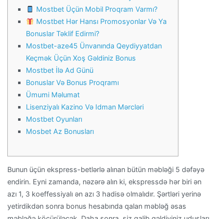
Mostbet Üçün Mobil Proqram Varmı?
Mostbet Hər Hansı Promosyonlar Və Ya
Bonuslar Təklif Edirmi?
Mostbet-aze45 Ünvanında Qeydiyyatdan
Keçmək Üçün Xoş Gəldiniz Bonus
Mostbet İlə Ad Günü
Bonuslar Və Bonus Proqramı
Ümumi Məlumat
Lisenziyalı Kazino Və Idman Mərcləri
Mostbet Oyunları
Mosbet Az Bonusları
Bunun üçün ekspress-betlərlə alınan bütün məbləği 5 dəfəyə
endirin. Eyni zamanda, nəzərə alın ki, ekspressdə hər biri ən
azı 1, 3 koeffessiyalı ən azı 3 hadisə olmalıdır. Şərtləri yerinə
yetirdikdən sonra bonus hesabında qalan məbləğ əsas
məbləğə köçürüləcək. Daha sonra, siz qalib gəldiyiniz uduşları