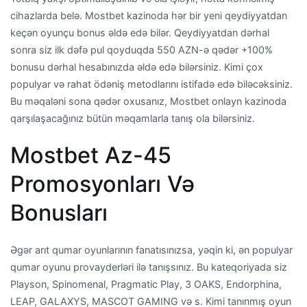
cihazlarda belə. Mostbet kazinoda hər bir yeni qeydiyyatdan
keçən oyunçu bonus əldə edə bilər. Qeydiyyatdan dərhal
sonra siz ilk dəfə pul qoyduqda 550 AZN-ə qədər +100%
bonusu dərhal hesabınızda əldə edə bilərsiniz. Kimi çox
populyar və rahat ödəniş metodlarını istifadə edə biləcəksiniz.
Bu məqaləni sona qədər oxusanız, Mostbet onlayn kazinoda
qarşılaşacağınız bütün məqamlarla tanış ola bilərsiniz.
Mostbet Az-45
Promosyonları Və
Bonusları
Əgər arıt qumar oyunlarının fanatısınızsa, yəqin ki, ən populyar
qumar oyunu provayderləri ilə tanışsınız. Bu kateqoriyada siz
Playson, Spinomenal, Pragmatic Play, 3 OAKS, Endorphina,
LEAP, GALAXYS, MASCOT GAMING və s. Kimi tanınmış oyun