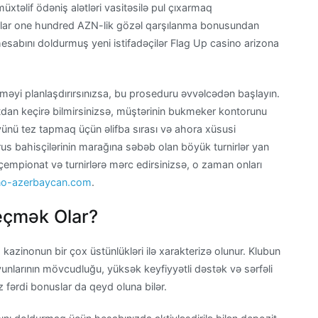
xtəlif ödəniş alətləri vasitəsilə pul çıxarmaq
bazlar one hundred AZN-lik gözəl qarşılanma bonusundan
sabını doldurmuş yeni istifadəçilər Flag Up casino arizona
əyi planlaşdırırsınızsa, bu proseduru əvvəlcədən başlayın.
dan keçirə bilmirsinizsə, müştərinin bukmeker kontorunu
ünü tez tapmaq üçün əlifba sırası və ahora xüsusi
r rus bahisçilərinin marağına səbəb olan böyük turnirlər yan
t çempionat və turnirlərə mərc edirsinizsə, o zaman onları
ino-azerbaycan.com
.
eçmək Olar?
, kazinonun bir çox üstünlükləri ilə xarakterizə olunur. Klubun
yunlarının mövcudluğu, yüksək keyfiyyətli dəstək və sərfəli
z fərdi bonuslar da qeyd oluna bilər.