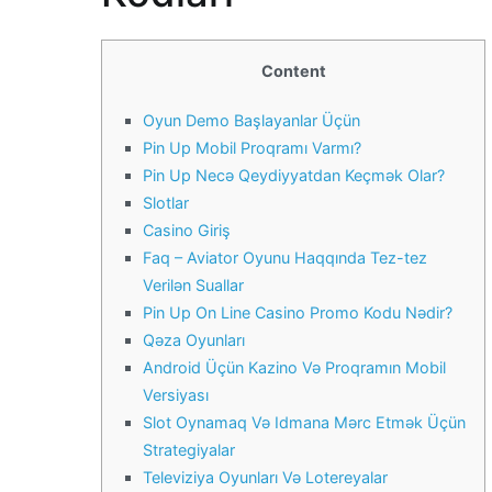
Content
Oyun Demo Başlayanlar Üçün
Pin Up Mobil Proqramı Varmı?
Pin Up Necə Qeydiyyatdan Keçmək Olar?
Slotlar
Casino Giriş
Faq – Aviator Oyunu Haqqında Tez-tez
Verilən Suallar
Pin Up On Line Casino Promo Kodu Nədir?
Qəza Oyunları
Android Üçün Kazino Və Proqramın Mobil
Versiyası
Slot Oynamaq Və Idmana Mərc Etmək Üçün
Strategiyalar
Televiziya Oyunları Və Lotereyalar