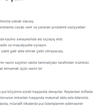
 itkisinə səbəb olacaq.
emblante cavab verir və yaranan problemli vəziyyətləri
ə kazino sənayesində əsl sıçrayış etdi.
 edin və məsuliyyətlə oynayın.
q, sabit gəlir əldə etmək çətin olmayacaq.
nın rəsmi saytının rabitə təminatçıları tərəfindən mümkün
hat etməmək üçün rəsmi bir
 pul köçürmə sürəti haqqında danışırlar. Rəylərdən istifadə
torunun imkanları haqqında məlumat əldə edə bilərsiniz.
larda, müxtəlif ölkələrdə pul ödənişlərinin edilməsinin