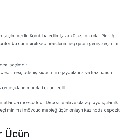
 seçim verilir. Kombinə edilmiş və xüsusi mərclər Pin-Up-
tor bu cür mürəkkəb mərclərin həqiqətən geniş seçimini
deal seçimdir.
 edilməsi, ödəniş sisteminin qaydalarına və kazinonun
oyunçuların mərcləri qəbul edilir.
lumatlar da mövcuddur. Depozitə əlavə olaraq, oyunçular ilk
ifadəçi minimal mövcud məbləğ üçün onlayn kazinoda depozit
r Üçün