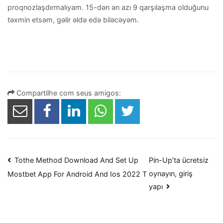
proqnozlaşdırmalıyam. 15-dən ən azı 9 qarşılaşma olduğunu
təxmin etsəm, gəlir əldə edə biləcəyəm.
Compartilhe com seus amigos:
Navegação
Tothe Method Download And Set Up
Pin-Up’ta ücretsiz
oynayın, giriş
Mostbet App For Android And Ios 2022 T
de
yapı
Post