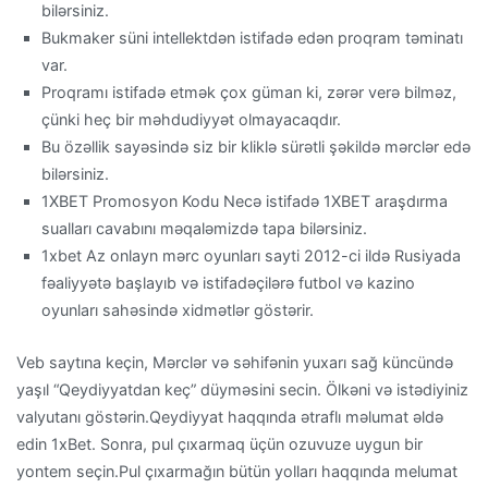
bilərsiniz.
Bukmaker süni intellektdən istifadə edən proqram təminatı
var.
Proqramı istifadə etmək çox güman ki, zərər verə bilməz,
çünki heç bir məhdudiyyət olmayacaqdır.
Bu özəllik sayəsində siz bir kliklə sürətli şəkildə mərclər edə
bilərsiniz.
1XBET Promosyon Kodu Necə istifadə 1XBET araşdırma
sualları cavabını məqaləmizdə tapa bilərsiniz.
1xbet Az onlayn mərc oyunları sayti 2012-ci ildə Rusiyada
fəaliyyətə başlayıb və istifadəçilərə futbol və kazino
oyunları sahəsində xidmətlər göstərir.
Veb saytına keçin, Mərclər və səhifənin yuxarı sağ küncündə
yaşıl “Qeydiyyatdan keç” düyməsini secin. Ölkəni və istədiyiniz
valyutanı göstərin.Qeydiyyat haqqında ətraflı məlumat əldə
edin 1xBet. Sonra, pul çıxarmaq üçün ozuvuze uygun bir
yontem seçin.Pul çıxarmağın bütün yolları haqqında melumat