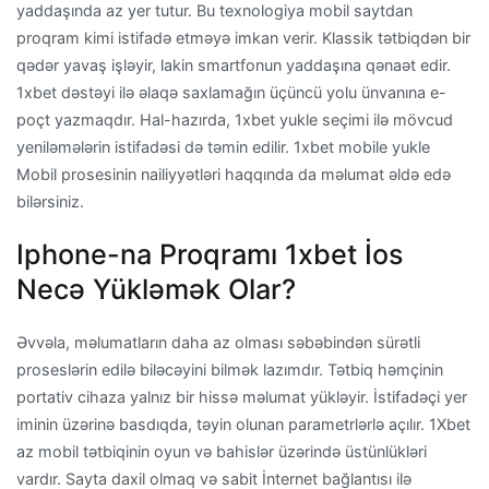
yaddaşında az yer tutur. Bu texnologiya mobil saytdan
proqram kimi istifadə etməyə imkan verir. Klassik tətbiqdən bir
qədər yavaş işləyir, lakin smartfonun yaddaşına qənaət edir.
1xbet dəstəyi ilə əlaqə saxlamağın üçüncü yolu ünvanına e-
poçt yazmaqdır. Hal-hazırda, 1xbet yukle seçimi ilə mövcud
yeniləmələrin istifadəsi də təmin edilir. 1xbet mobile yukle
Mobil prosesinin nailiyyətləri haqqında da məlumat əldə edə
bilərsiniz.
Iphone-na Proqramı 1xbet İos
Necə Yükləmək Olar?
Əvvəla, məlumatların daha az olması səbəbindən sürətli
proseslərin edilə biləcəyini bilmək lazımdır. Tətbiq həmçinin
portativ cihaza yalnız bir hissə məlumat yükləyir. İstifadəçi yer
iminin üzərinə basdıqda, təyin olunan parametrlərlə açılır. 1Xbet
az mobil tətbiqinin oyun və bahislər üzərində üstünlükləri
vardır. Sayta daxil olmaq və sabit İnternet bağlantısı ilə