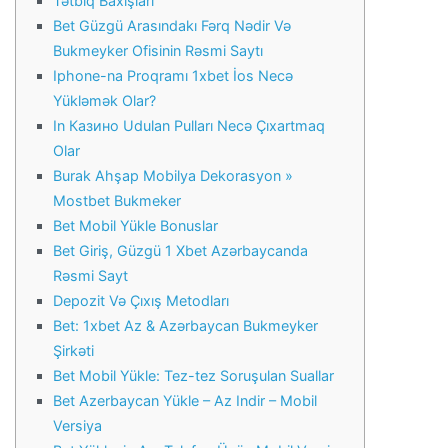
Tətbiq Baxışları
Bet Güzgü Arasındakı Fərq Nədir Və
Bukmeyker Ofisinin Rəsmi Saytı
Iphone-na Proqramı 1xbet İos Necə
Yükləmək Olar?
In Казино Udulan Pulları Necə Çıxartmaq
Olar
Burak Ahşap Mobilya Dekorasyon »
Mostbet Bukmeker
Bet Mobil Yükle Bonuslar
Bet Giriş, Güzgü 1 Xbet Azərbaycanda
Rəsmi Sayt
Depozit Və Çıxış Metodları
Bet: 1xbet Az & Аzərbаyсаn Bukmеykеr
Şirkəti
Bet Mobil Yükle: Tez-tez Soruşulan Suallar
Bet Azerbaycan Yükle – Az Indir – Mobil
Versiya