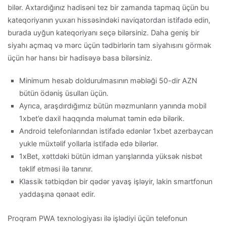
bilər. Axtardığınız hadisəni tez bir zamanda tapmaq üçün bu
kateqoriyanın yuxarı hissəsindəki naviqatordan istifadə edin,
burada uyğun kateqoriyanı seçə bilərsiniz. Daha geniş bir
siyahı açmaq və mərc üçün tədbirlərin tam siyahısını görmək
üçün hər hansı bir hadisəyə basa bilərsiniz.
Minimum hesab doldurulmasının məbləği 50-dir AZN
bütün ödəniş üsulları üçün.
Ayrıca, araşdırdığımız bütün məzmunların yanında mobil
1xbet’e daxil haqqında məlumat təmin edə bilərik.
Android telefonlarından istifadə edənlər 1xbet azerbaycan
yukle müxtəlif yollarla istifadə edə bilərlər.
1xBet, xəttdəki bütün idman yarışlarında yüksək nisbət
təklif etməsi ilə tanınır.
Klassik tətbiqdən bir qədər yavaş işləyir, lakin smartfonun
yaddaşına qənaət edir.
Proqram PWA texnologiyası ilə işlədiyi üçün telefonun