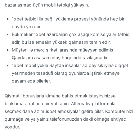
bazarlaşmaq üçün mobil tətbiqi yükləyin.
1xbet tətbiqi ilə bağlı yükləmə prosesi yönündə heç bir
qayda yoxdur.
Bukmeker 1xbet azerbaijan çox aşagı komissiyalar tətbiq
edir, bu isə əmsalın yüksək qalmasını təmin edir.
Müştəri ilə mərc şirkəti arasında müəyyən edilmiş
Qaydalara əsasən uduş haqqında razılaşmadır.
1xbet mobil yukle Saytda insanlar ad dəyişikliyinə diqqət
yetirmədən təsadüfi olaraq oyunlarda iştirak etməyə
davam edə bilərlər.
Qiymətli bonuslarla idmana bahis etmək istəyirsinizsə,
bloklama ətrafında bir yol tapın. Alternativ platformalar
seçmək daha az müsbət emosiyalar gətirə bilər. Kompüterinizi
qurmağa və ya yalnız telefonunuzdan daxil olmağa ehtiyac
yoxdur.