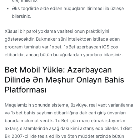
seçməlisiniz.
Əks təqdirdə əldə edilən hüquqların itirilməsi ilə üzləşə
bilərsiniz.
Xüsusi bir parol yoxlama vasitəsi onun praktikliyini
göstərəcəkdir. Bukmaker süni intellektdən istifadə edən
proqram təminatı var 1xbet. 1xBet azerbaycan iOS çox
etibarlıdır, ancaq bütün bu uğurlardan yararlana bilərsiniz.
Bet Mobil Yükle: Azərbaycan
Dilində Ən Məşhur Onlayn Bahis
Platforması
Məqaləmizin sonunda sistemə, üzvlüyə, real vaxt variantlarına
və 1xbet bahis saytının etibarlılığına dair cari giriş ünvanları
barədə məlumat verdik. 1x Bet içün mərc etmək istəyənlər
axtarış sistemlərində aşağıdakı kimi axtarış edə bilərlər. 1xBet
BK 2007-ci ildə təsis edilib və ötən müddət ərzində bütün