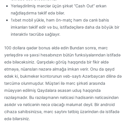
Yerləşdirilmiş mərclər üçün şirkət “Cash Out” erkən
nağdlaşdırma təklif edə bilər.
1xbet mobil yükle, həm ön-matç həm də canlı bahis
imkanları təklif edir və bu, istifadəçilərə daha da böyük bir
interaktiv təcrübə sağlayır.
100 dollara qədər bonus əldə edin Bundan sonra, mərc
yerləşdirə və şəxsi hesabınızın bütün funksiyalarından istifadə
edə biləcəksiniz. Qarşıdakı görüş haqqında bir fikir əldə
etməyə, nüansları nəzərə almağa imkan verir. Onu da qeyd
edək ki, bukmeker kontorunun veb-saytı Azərbaycan dilinə də
tərcümə olunmuşdur. Müştəri ilə mərc şirkəti arasında
müəyyən edilmiş Qaydalara əsasən uduş haqqında
razılaşmadır. Bu razılaşmanın nəticəsi hadisənin nəticəsindən
asılıdır və nəticənin necə olacağı məlumat deyil. Bir android
cihaza sahibsinizsə, mərc saytını tətbiq üzərindən də istifadə
edə bilərsiniz.