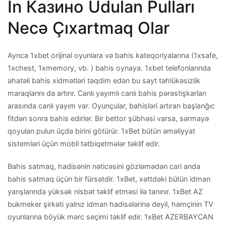
In Казино Udulan Pulları
Necə Çıxartmaq Olar
Ayrıca 1xbet orijinal oyunlara və bahis kateqoriyalarına (1xsafe,
1xchest, 1xmemory, vb. ) bahis oynaya. 1xbet telefonlarında
əhatəli bahis xidmətləri təqdim edən bu sayt təhlükəsizlik
maraqlarını da artırır. Canlı yayımlı canlı bahis pərəstişkarları
arasında canlı yayım var. Oyunçular, bahisləri artıran başlanğıc
fitdən sonra bahis edirlər. Bir bettor şübhəsi varsa, sərmayə
qoyulan pulun üçdə birini götürür. 1xBet bütün əməliyyat
sistemləri üçün mobil tətbiqetmələr təklif edir.
Bahis satmaq, hadisənin nəticəsini gözləmədən cari anda
bahis satmaq üçün bir fürsətdir. 1xBet, xəttdəki bütün idman
yarışlarında yüksək nisbət təklif etməsi ilə tanınır. 1xBet AZ
bukmeker şirkəti yalnız idman hadisələrinə deyil, həmçinin TV
oyunlarına böyük mərc seçimi təklif edir. 1xBet AZERBAYCAN