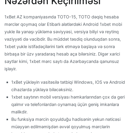
Nəzərdən Keçirilməsi
1xBet AZ kompaniyasında TOTO-15, TOTO dəqiq hesaba
mərclər qoymaq olar Etibarlı alətlərdəki Android 1xbet mobi
yukle ilə yanaşı yükləmə səviyyəsi, versiya biliyi və reytinq
vəziyyəti də vacibdir. Bu müddət təsdiq olunduqdan sonra,
1xbet yukle istifadəçilərini tərk etməyə başlaya və sonra
birbaşa bir üzv yaradaraq hesab aça bilərsiniz. Digər xarici
saytlar kimi, 1xbet mərc saytı da Azərbaycanda qanunsuz
işləyir.
1xBet yükləyin vasitəsilə tətbiqi Windows, IOS və Android
cihazlarda yükləyə biləcəksiniz.
1xbet saytının mobil versiyası həmkarlarından çox da geri
qalmır və telefonlardan oynamaq üçün geniş imkanlara
malikdir.
Bu funksiya mərcin qoyulduğu hadisənin yekun nəticəsi
müəyyən edilməmişdən əvvəl qoyulmuş mərclərin