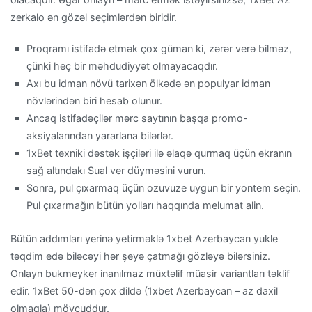
zerkalo ən gözəl seçimlərdən biridir.
Proqramı istifadə etmək çox güman ki, zərər verə bilməz,
çünki heç bir məhdudiyyət olmayacaqdır.
Axı bu idman növü tarixən ölkədə ən populyar idman
növlərindən biri hesab olunur.
Ancaq istifadəçilər mərc saytının başqa promo-
aksiyalarından yararlana bilərlər.
1xBet texniki dəstək işçiləri ilə əlaqə qurmaq üçün ekranın
sağ altındakı Sual ver düyməsini vurun.
Sonra, pul çıxarmaq üçün ozuvuze uygun bir yontem seçin.
Pul çıxarmağın bütün yolları haqqında melumat alin.
Bütün addımları yerinə yetirməklə 1xbet Azerbaycan yukle
təqdim edə biləcəyi hər şeyə çatmağı gözləyə bilərsiniz.
Onlayn bukmeyker inanılmaz müxtəlif müasir variantları təklif
edir. 1xBet 50-dən çox dildə (1xbet Azerbaycan – az daxil
olmaqla) mövcuddur.