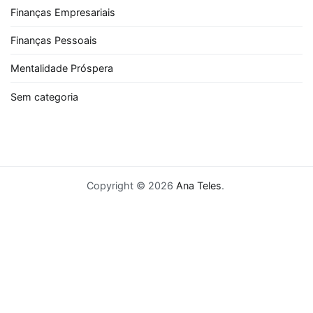
Finanças Empresariais
Finanças Pessoais
Mentalidade Próspera
Sem categoria
Copyright © 2026
Ana Teles
.