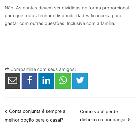
Não. As contas devem ser divididas de forma proporcional
para que todos tenham disponibilidades financeira para
gastar com outras questões. Inclusive com a família.
Compartilhe com seus amigos:
Navegação
Conta conjunta é sempre a
Como você perde
dinheiro na poupança
melhor opção para o casal?
de
Post