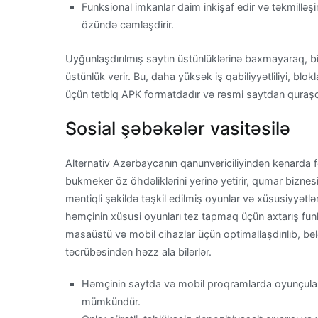
Funksional imkanlar daim inkişaf edir və təkmilləşir
özündə cəmləşdirir.
Uyğunlaşdırılmış saytın üstünlüklərinə baxmayaraq, b
üstünlük verir. Bu, daha yüksək iş qabiliyyətliliyi, bl
üçün tətbiq APK formatdadır və rəsmi saytdan quraşdı
Sosial şəbəkələr vasitəsilə
Alternativ Azərbaycanın qanunvericiliyindən kənarda f
bukmeker öz öhdəliklərini yerinə yetirir, qumar biznesi
məntiqli şəkildə təşkil edilmiş oyunlar və xüsusiyyətlə
həmçinin xüsusi oyunları tez tapmaq üçün axtarış funk
masaüstü və mobil cihazlar üçün optimallaşdırılıb, belə
təcrübəsindən həzz ala bilərlər.
Həmçinin saytda və mobil proqramlarda oyunçular
mümkündür.