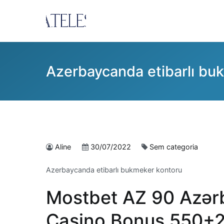
Pular
para
Ana Teles
Consultoria Ana Teles
o
conteúdo
Azerbaycanda etibarlı bu
Aline
30/07/2022
Sem categoria
Azerbaycanda etibarlı bukmeker kontoru
Mostbet AZ 90 Azər
Casino Bonus 550+