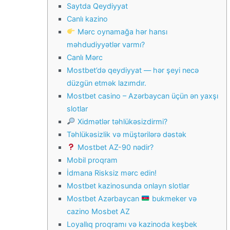
Saytda Qeydiyyat
Canlı kazino
Mərc oynamağa hər hansı
məhdudiyyətlər varmı?
Canlı Mərc
Mostbet’də qeydiyyat — hər şeyi necə
düzgün etmək lazımdır.
Mostbet casino – Azərbaycan üçün ən yaxşı
slotlar
Xidmətlər təhlükəsizdirmi?
Təhlükəsizlik və müştərilərə dəstək
Mostbet AZ-90 nədir?
Mobil proqram
İdmana Risksiz mərc edin!
Mostbet kazinosunda onlayn slotlar
Mostbet Azərbaycan
bukmeker və
cazino Mosbet AZ
Loyallıq proqramı və kazinoda keşbek