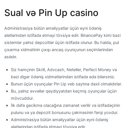
Sual və Pin Up casino
Administrasiya bütün əməliyyatlar üçün eyni ödəniş
alətlərindən istifadə etməyi tövsiyə edir. BinancePay kimi bəzi
sistemlər yalnız depozitlər üçün istifadə olunur. Bu halda, pul
çıxarma xidmətinin çıxışı ancaq oyunçunun seçimlərindən
asılıdır.
Siz həmçinin Skrill, Advcash, Neteller, Perfect Money və
bəzi digər ödəniş xidmətlərindən istifadə edə bilərsiniz.
Bunun üçün oyunçular Pin Up veb saytına daxil olmalıdırlar.
Bu, yalnız əvvəllər qeydiyyatdan keçmiş oyunçular üçün
mövcuddur.
İlk dəfə gecikmə olacağına zəmanət verilir və istifadəçinin
pulunu və ya depozit bonusunu çəkməsinin fərqi yoxdur.
Administrasiya bütün əməliyyatlar üçün eyni ödəniş
alətlərindən istifadə etməyi tövsiyə edir.