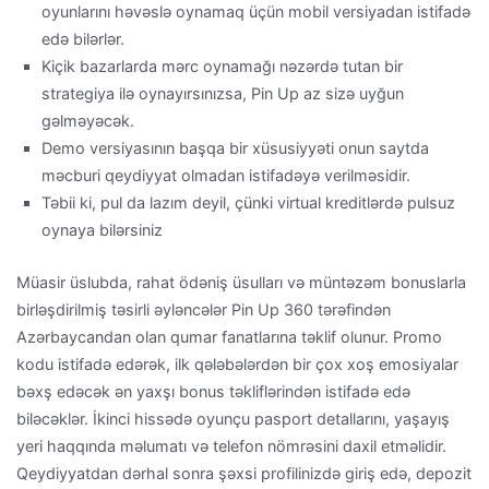
oyunlarını həvəslə oynamaq üçün mobil versiyadan istifadə
edə bilərlər.
Kiçik bazarlarda mərc oynamağı nəzərdə tutan bir
strategiya ilə oynayırsınızsa, Pin Up az sizə uyğun
gəlməyəcək.
Demo versiyasının başqa bir xüsusiyyəti onun saytda
məcburi qeydiyyat olmadan istifadəyə verilməsidir.
Təbii ki, pul da lazım deyil, çünki virtual kreditlərdə pulsuz
oynaya bilərsiniz
Müasir üslubda, rahat ödəniş üsulları və müntəzəm bonuslarla
birləşdirilmiş təsirli əyləncələr Pin Up 360 tərəfindən
Azərbaycandan olan qumar fanatlarına təklif olunur. Promo
kodu istifadə edərək, ilk qələbələrdən bir çox xoş emosiyalar
bəxş edəcək ən yaxşı bonus təkliflərindən istifadə edə
biləcəklər. İkinci hissədə oyunçu pasport detallarını, yaşayış
yeri haqqında məlumatı və telefon nömrəsini daxil etməlidir.
Qeydiyyatdan dərhal sonra şəxsi profilinizdə giriş edə, depozit