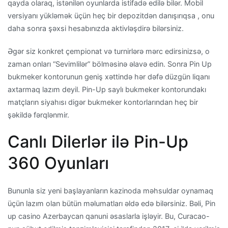
qayda olaraq, istənilən oyunlarda istifadə edilə bilər. Mobil
versiyanı yükləmək üçün heç bir depozitdən danışırıqsa , onu
daha sonra şəxsi hesabınızda aktivləşdirə bilərsiniz.
Əgər siz konkret çempionat və turnirlərə mərc edirsinizsə, o
zaman onları “Sevimlilər” bölməsinə əlavə edin. Sonra Pin Up
bukmeker kontorunun geniş xəttində hər dəfə düzgün liqanı
axtarmaq lazım deyil. Pin-Up saylı bukmeker kontorundakı
matçların siyahısı digər bukmeker kontorlarından heç bir
şəkildə fərqlənmir.
Canlı Dilerlər ilə Pin-Up
360 Oyunları
Bununla siz yeni başlayanların kazinoda məhsuldar oynamaq
üçün lazım olan bütün məlumatları əldə edə bilərsiniz. Bəli, Pin
up casino Azerbaycan qanuni əsaslarla işləyir. Bu, Curacao-