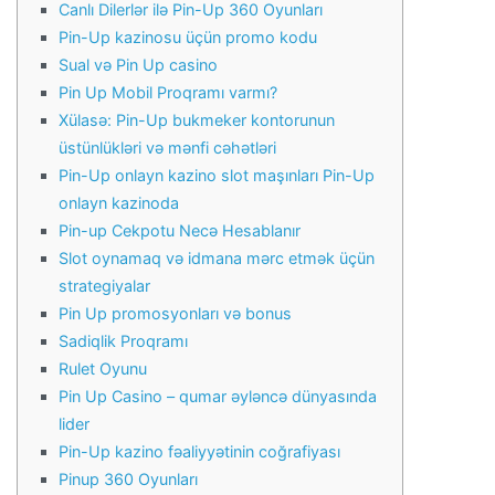
Canlı Dilerlər ilə Pin-Up 360 Oyunları
Pin-Up kazinosu üçün promo kodu
Sual və Pin Up casino
Pin Up Mobil Proqramı varmı?
Xülasə: Pin-Up bukmeker kontorunun
üstünlükləri və mənfi cəhətləri
Pin-Up onlayn kazino slot maşınları Pin-Up
onlayn kazinoda
Pin-up Cekpotu Necə Hesablanır
Slot oynamaq və idmana mərc etmək üçün
strategiyalar
Pin Up promosyonları və bonus
Sadiqlik Proqramı
Rulet Oyunu
Pin Up Casino – qumar əyləncə dünyasında
lider
Pin-Up kazino fəaliyyətinin coğrafiyası
Pinup 360 Oyunları