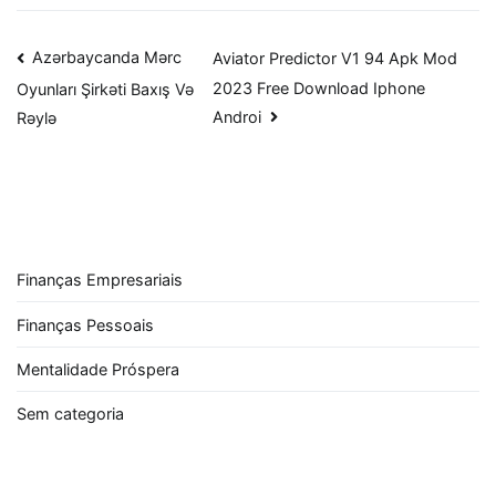
Navegação
Azərbaycanda Mərc
Aviator Predictor V1 94 Apk Mod
2023 Free Download Iphone
Oyunları Şirkəti Baxış Və
de
Androi
Rəylə
Post
Finanças Empresariais
Finanças Pessoais
Mentalidade Próspera
Sem categoria