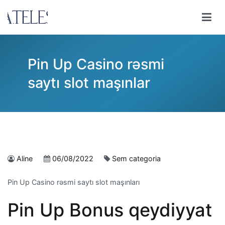
Pular
para
Ana Teles
Consultoria Ana Teles
o
conteúdo
Pin Up Casino rəsmi
saytı slot maşınlar
Aline
06/08/2022
Sem categoria
Pin Up Casino rəsmi saytı slot maşınları
Pin Up Bonus qeydiyyat