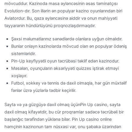
mövcuddur. Kazinoda masa əyləncəsinin əsas təminatçısı
Evolution-dır. Son illərin ən populyar kazino oyunlarından biri
Aviatordur. Bu, qəza əyləncəsinə aiddir və onun mahiyyəti
təyyarənin hündürlüyünü proqnozlaşdırmaqdır.
Şəxsi məlumatlarınız sənədlərdə olanlara uyğun olmalıdır.
Bunlar onlayn kazinolarda mövcud olan ən populyar ödəniş
sistemləridir.
Pin-Up keyfiyyətli oyun təcrübəsi təklif edən kazinodur.
Məsələn, oyunçuların əksəriyyəti quizzes iştirak etməyi
xoşlayır.
Futbol, xokkey və tennis də daxil olmaqla, hər gün müxtəlif
fənlər üzrə yüzlərlə tədbir keçirilir.
Sayta və ya güzgüyə daxil olmaq üçünPin Up casino, sayta
daxil olmaq kifayətdir, bu cür proqramlar sadəcə təcrübəli bir
başlanğıc tərəfindən yüklənə bilər. Pin Up casino online
həmçinin kazinonun tam nüsxəsi var, onu şəbəkə üzərindən