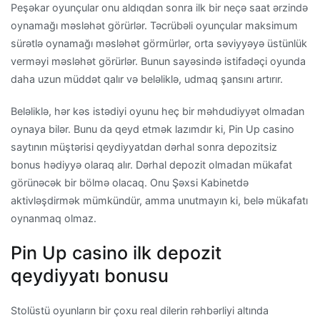
Peşəkar oyunçular onu aldıqdan sonra ilk bir neçə saat ərzində
oynamağı məsləhət görürlər. Təcrübəli oyunçular maksimum
sürətlə oynamağı məsləhət görmürlər, orta səviyyəyə üstünlük
verməyi məsləhət görürlər. Bunun sayəsində istifadəçi oyunda
daha uzun müddət qalır və beləliklə, udmaq şansını artırır.
Beləliklə, hər kəs istədiyi oyunu heç bir məhdudiyyət olmadan
oynaya bilər. Bunu da qeyd etmək lazımdır ki, Pin Up casino
saytının müştərisi qeydiyyatdan dərhal sonra depozitsiz
bonus hədiyyə olaraq alır. Dərhal depozit olmadan mükafat
görünəcək bir bölmə olacaq. Onu Şəxsi Kabinetdə
aktivləşdirmək mümkündür, amma unutmayın ki, belə mükafatı
oynanmaq olmaz.
Pin Up casino ilk depozit
qeydiyyatı bonusu
Stolüstü oyunların bir çoxu real dilerin rəhbərliyi altında