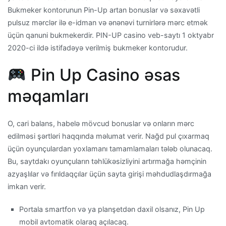
Bukmeker kontorunun Pin-Up artan bonuslar və səxavətli
pulsuz mərclər ilə e-idman və ənənəvi turnirlərə mərc etmək
üçün qanuni bukmekerdir. PIN-UP casino veb-saytı 1 oktyabr
2020-ci ildə istifadəyə verilmiş bukmeker kontorudur.
Pin Up Casino əsas
məqamları
O, cari balans, habelə mövcud bonuslar və onların mərc
edilməsi şərtləri haqqında məlumat verir. Nağd pul çıxarmaq
üçün oyunçulardan yoxlamanı tamamlamaları tələb olunacaq.
Bu, saytdakı oyunçuların təhlükəsizliyini artırmağa həmçinin
azyaşlılar və fırıldaqçılar üçün sayta girişi məhdudlaşdırmağa
imkan verir.
Portala smartfon və ya planşetdən daxil olsanız, Pin Up
mobil avtomatik olaraq açılacaq.