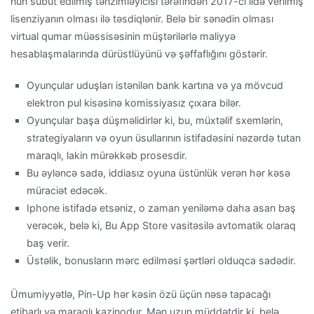
nun sübut edilmiş tənzimləyicisi tərəfindən 2017-ci ildə verilmiş
lisenziyanın olması ilə təsdiqlənir. Belə bir sənədin olması
virtual qumar müəssisəsinin müştərilərlə maliyyə
hesablaşmalarında dürüstlüyünü və şəffaflığını göstərir.
Oyunçular uduşları istənilən bank kartına və ya mövcud
elektron pul kisəsinə komissiyasız çıxara bilər.
Oyunçular başa düşməlidirlər ki, bu, müxtəlif sxemlərin,
strategiyaların və oyun üsullarının istifadəsini nəzərdə tutan
maraqlı, lakin mürəkkəb prosesdir.
Bu əyləncə sadə, iddiasız oyuna üstünlük verən hər kəsə
müraciət edəcək.
Iphone istifadə etsəniz, o zaman yeniləmə daha asan baş
verəcək, belə ki, Bu App Store vasitəsilə avtomatik olaraq
baş verir.
Üstəlik, bonusların mərc edilməsi şərtləri olduqca sadədir.
Ümumiyyətlə, Pin-Up hər kəsin özü üçün nəsə tapacağı
etibarlı və maraqlı kazinodur. Mən uzun müddətdir ki, belə