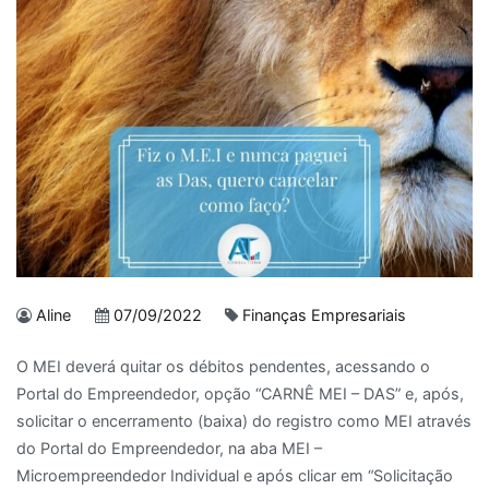
Aline
07/09/2022
Finanças Empresariais
O MEI deverá quitar os débitos pendentes, acessando o
Portal do Empreendedor, opção “CARNÊ MEI – DAS” e, após,
solicitar o encerramento (baixa) do registro como MEI através
do Portal do Empreendedor, na aba MEI –
Microempreendedor Individual e após clicar em “Solicitação