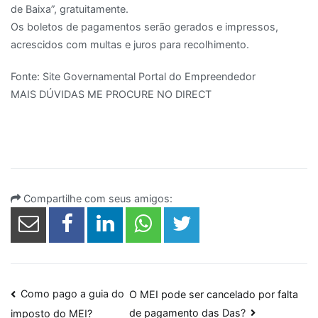
de Baixa”, gratuitamente.
Os boletos de pagamentos serão gerados e impressos,
acrescidos com multas e juros para recolhimento.
Fonte: Site Governamental Portal do Empreendedor
MAIS DÚVIDAS ME PROCURE NO DIRECT
Compartilhe com seus amigos:
Navegação
Como pago a guia do
O MEI pode ser cancelado por falta
de pagamento das Das?
imposto do MEI?