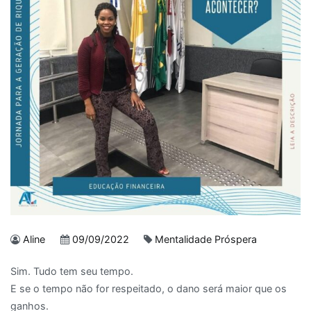
Aline
09/09/2022
Mentalidade Próspera
Sim. Tudo tem seu tempo.
E se o tempo não for respeitado, o dano será maior que os
ganhos.