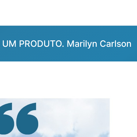
UM PRODUTO. Marilyn Carlson