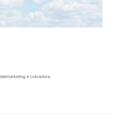
elemarketing e cobradora.