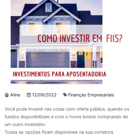
Aline
12/09/2022
Finanças Empresariais
Você pode investir nas cotas com oferta pública, quando os
fundos disponibilizam e com o home broker comprando de
um outro investidor.
Todas as opções ficam disponíveis na sua corretora.