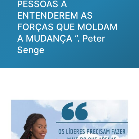
PESSOAS A
ENTENDEREM AS
FORÇAS QUE MOLDAM
A MUDANÇA “. Peter
Senge