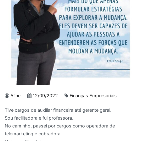
Aline
12/09/2022
Finanças Empresariais
Tive cargos de auxiliar financeira até gerente geral.
Sou facilitadora e fui professora..
No caminho, passei por cargos como operadora de
telemarketing e cobradora.