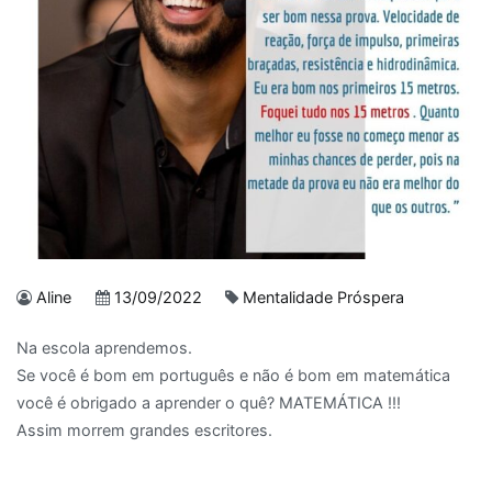
Aline
13/09/2022
Mentalidade Próspera
Na escola aprendemos.
Se você é bom em português e não é bom em matemática
você é obrigado a aprender o quê? MATEMÁTICA !!!
Assim morrem grandes escritores.