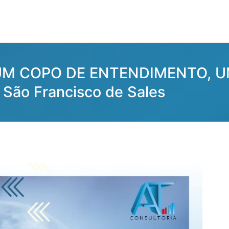
 UM COPO DE ENTENDIMENTO, U
São Francisco de Sales