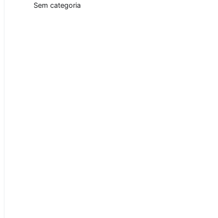
Sem categoria