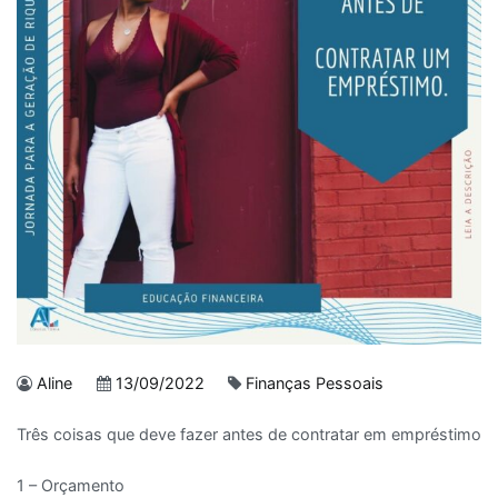
Aline
13/09/2022
Finanças Pessoais
Três coisas que deve fazer antes de contratar em empréstimo
1 – Orçamento