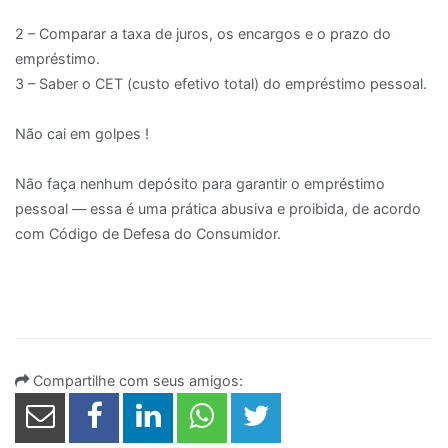
2 – Comparar a taxa de juros, os encargos e o prazo do
empréstimo.
3 – Saber o CET (custo efetivo total) do empréstimo pessoal.
⠀
Não cai em golpes !
⠀
Não faça nenhum depósito para garantir o empréstimo
pessoal — essa é uma prática abusiva e proibida, de acordo
com Código de Defesa do Consumidor.
Compartilhe com seus amigos: