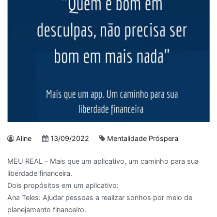
Aline
13/09/2022
Mentalidade Próspera
MEU REAL – Mais que um aplicativo, um caminho para sua
liberdade financeira.
Dois propósitos em um aplicativo:
Ana Teles: Ajudar pessoas a realizar sonhos por meio de
planejamento financeiro.