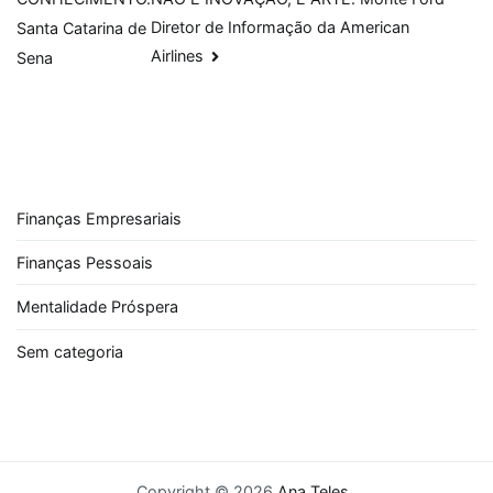
Post
Diretor de Informação da American
Santa Catarina de
Airlines
Sena
Finanças Empresariais
Finanças Pessoais
Mentalidade Próspera
Sem categoria
Copyright © 2026
Ana Teles
.