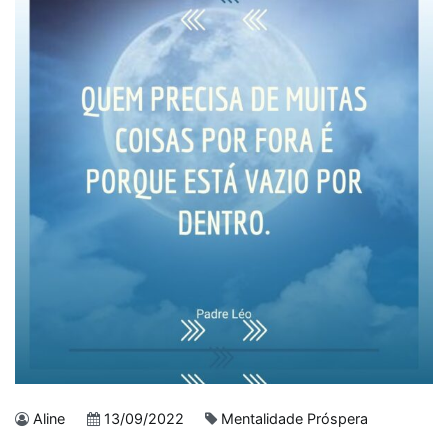
Aline
13/09/2022
Mentalidade Próspera