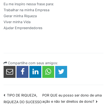
Eu me inspiro nessa frase para:
Trabalhar na minha Empresa
Gerar minha Riqueza
Viver minha Vida
Ajudar Empreendedores
Compartilhe com seus amigos:
Navegação
TIPO DE RIQUEZA,
POR QUE eu posso ser dono de uma
ação e não ter direitos de dono?
RIQUEZA DO SUCESSO
de