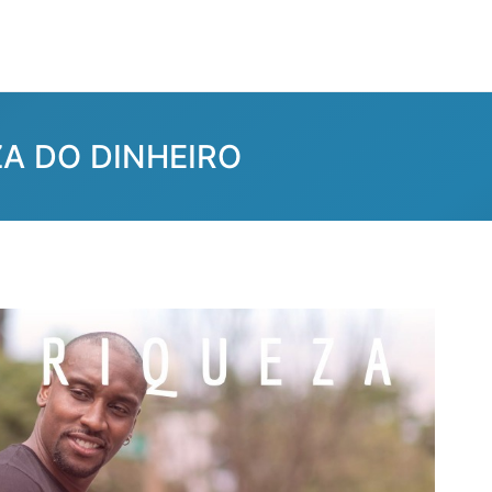
ZA DO DINHEIRO