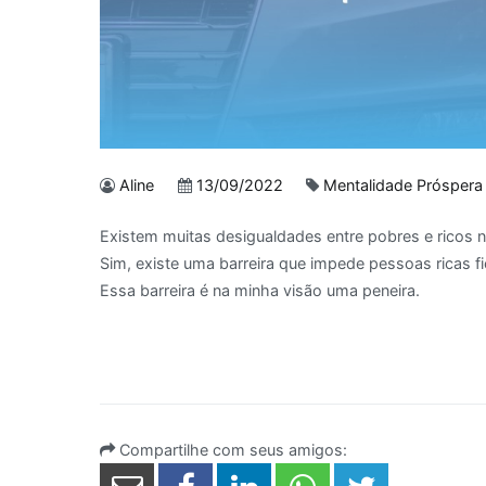
Aline
13/09/2022
Mentalidade Próspera
Existem muitas desigualdades entre pobres e ricos n
Sim, existe uma barreira que impede pessoas ricas f
Essa barreira é na minha visão uma peneira.
Compartilhe com seus amigos: