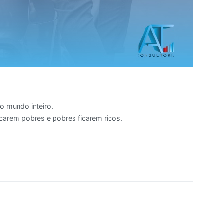
o mundo inteiro.
icarem pobres e pobres ficarem ricos.