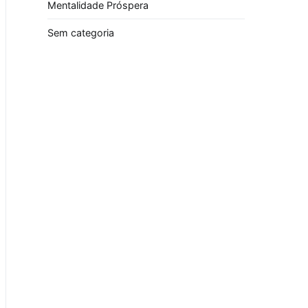
Mentalidade Próspera
Sem categoria