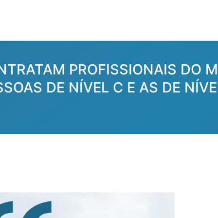
NTRATAM PROFISSIONAIS DO M
SOAS DE NÍVEL C E AS DE NÍ