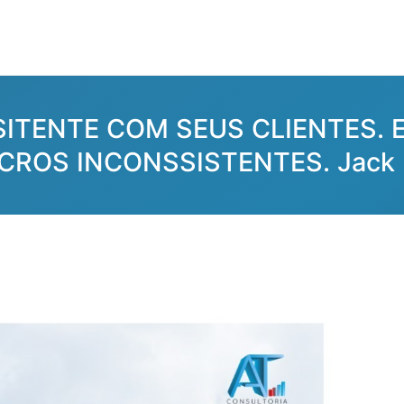
SITENTE COM SEUS CLIENTES.
ROS INCONSSISTENTES. Jack M