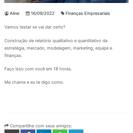
Aline
16/09/2022
Finanças Empresariais
Vamos testar se vai dar certo?
Construção de relatório qualitativo e quantitativo da
estratégia, mercado, modelagem, marketing, equipe e
finanças.
Faço isso com você em 18 horas.
Me chame e eu te digo como.
Compartilhe com seus amigos: