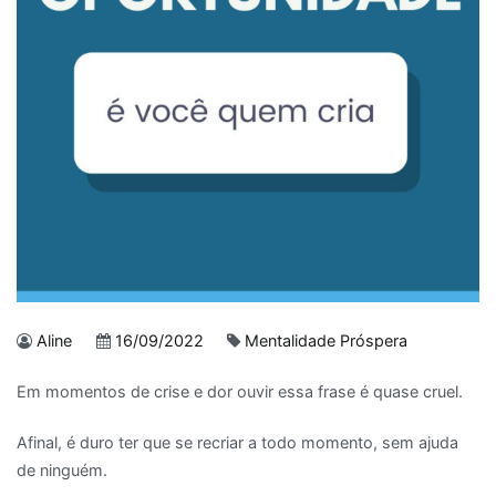
Aline
16/09/2022
Mentalidade Próspera
Em momentos de crise e dor ouvir essa frase é quase cruel.
Afinal, é duro ter que se recriar a todo momento, sem ajuda
de ninguém.