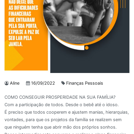
Aline
16/09/2022
Finanças Pessoais
COMO CONSEGUIR PROSPERIDADE NA SUA FAMÍLIA?
Com a participação de todos. Desde o bebê até o idoso.
É preciso que todos cooperem e ajustem manias, hierarquias,
vontades, para que os projetos da família se realizem sem
que ninguém tenha que abrir mão dos próprios sonhos.