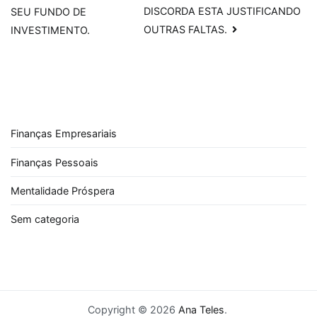
Post
DISCORDA ESTA JUSTIFICANDO
SEU FUNDO DE
OUTRAS FALTAS.
INVESTIMENTO.
Finanças Empresariais
Finanças Pessoais
Mentalidade Próspera
Sem categoria
Copyright © 2026
Ana Teles
.