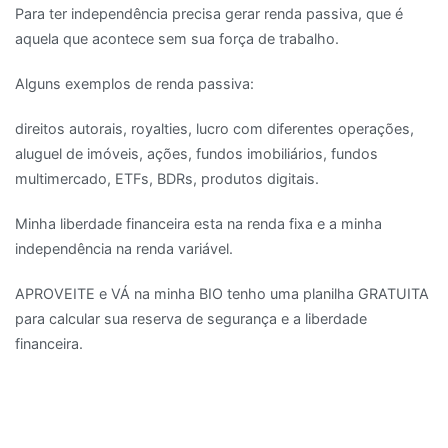
Para ter independência precisa gerar renda passiva, que é
aquela que acontece sem sua força de trabalho.
Alguns exemplos de renda passiva:
direitos autorais, royalties, lucro com diferentes operações,
aluguel de imóveis, ações, fundos imobiliários, fundos
multimercado, ETFs, BDRs, produtos digitais.
Minha liberdade financeira esta na renda fixa e a minha
independência na renda variável.
APROVEITE e VÁ na minha BIO tenho uma planilha GRATUITA
para calcular sua reserva de segurança e a liberdade
financeira.