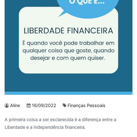
Aline
16/09/2022
Finanças Pessoais
A primeira coisa a ser esclarecida é a diferença entre a
Liberdade e a Independência financeira.