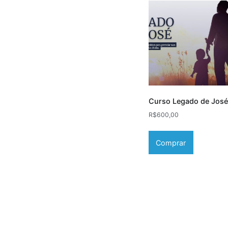
Curso Legado de José
R$
600,00
Comprar