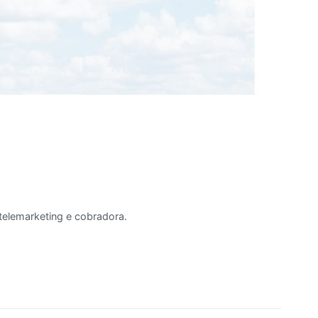
elemarketing e cobradora.