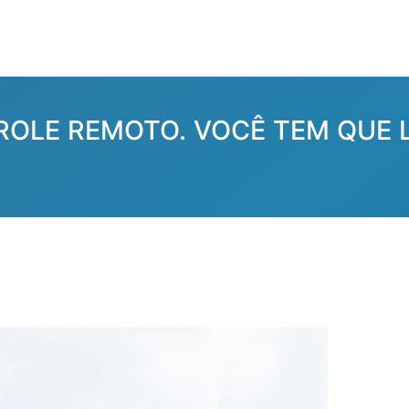
ROLE REMOTO. VOCÊ TEM QUE L