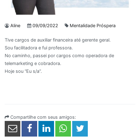
Aline
09/09/2022
Mentalidade Próspera
Tive cargos de auxiliar financeira até gerente geral.
Sou facilitadora e fui professora.
No caminho, passei por cargos como operadora de
telemarketing e cobradora.
Hoje sou “Eu s/a”.
Compartilhe com seus amigos: