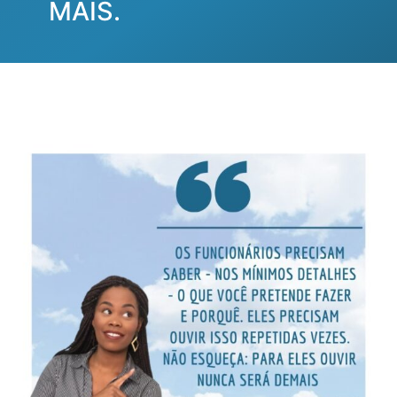
MAIS.