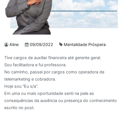
Aline
09/09/2022
Mentalidade Próspera
Tive cargos de auxiliar financeira até gerente geral.
Sou facilitadora e fui professora.
No caminho, passei por cargos como operadora de
telemarketing e cobradora.
Hoje sou “Eu s/a”.
Em uma ou mais oportunidade senti na pele as
consequências da ausência ou presença do conhecimento
escrito no post.