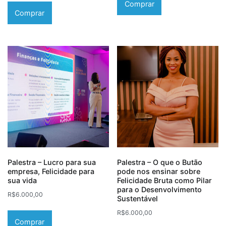
Comprar
Comprar
Palestra – Lucro para sua
Palestra – O que o Butão
empresa, Felicidade para
pode nos ensinar sobre
sua vida
Felicidade Bruta como Pilar
para o Desenvolvimento
R$
6.000,00
Sustentável
R$
6.000,00
Comprar