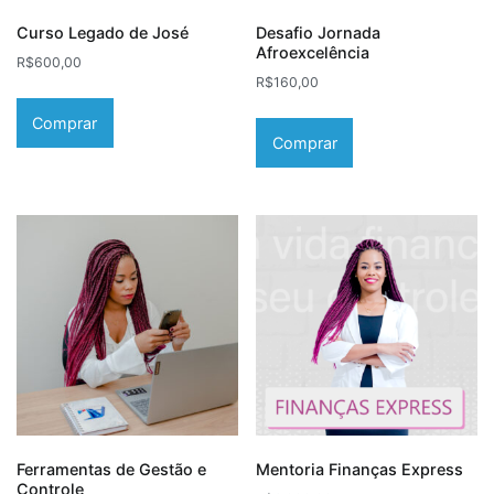
Curso Legado de José
Desafio Jornada
Afroexcelência
R$
600,00
R$
160,00
Comprar
Comprar
Ferramentas de Gestão e
Mentoria Finanças Express
Controle